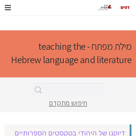
מילת מפתח - teaching the
Hebrew language and literature
חיפוש מתקדם
דיוקנו של היהודי בטקסטים הספרותיים