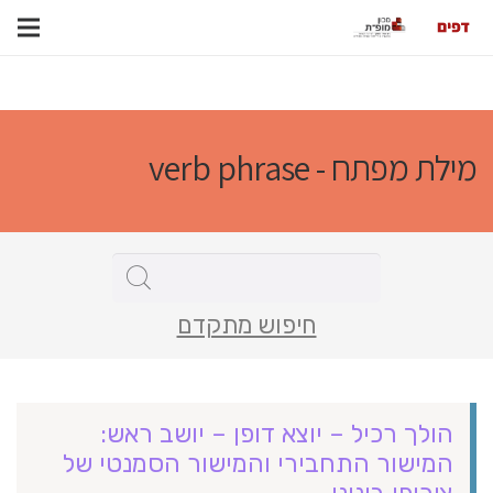
מילת מפתח - verb phrase
חיפוש מתקדם
הולך רכיל – יוצא דופן – יושב ראש:
המישור התחבירי והמישור הסמנטי של
צירופי בינוני