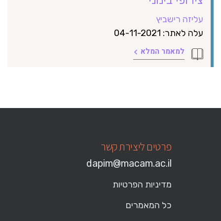
עליזה רישביץ
עלה לאתר: 04-11-2021
למאמר המלא
פרטים ליצירת קשר
dapim@macam.ac.il
מדיניות הפרטיות
כל המאמרים