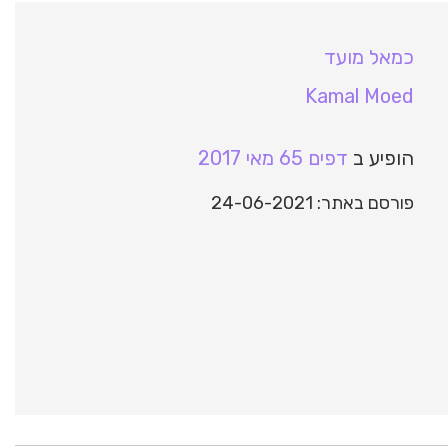
כמאל מועד
Kamal Moed
הופיע ב
דפים 65 מאי 2017
פורסם באתר: 24-06-2021