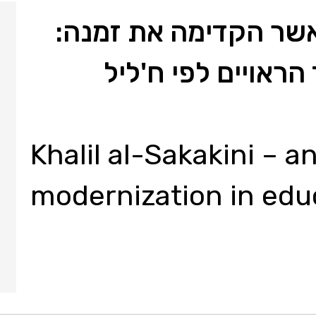
אשר הקדימה את זמנה:
ראויים לפי ח'ליל
Khalil al-Sakakini – a
modernization in edu