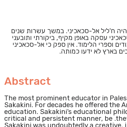
יה ח'ליל אל-סכאכיני. במשך עשרות שנים
כאכיני עסקה באופן מקיף, ביקורתי ותובעני
ים וספרי הלימוד. אין ספק כי אל-סכאכיני
ם בארץ לא ידעו כמותה.
Abstract
The most prominent educator in Palest
Sakakini. For decades he offered the 
education. Sakakini's educational phil
critical and persistent manner, be .the
Sakakini was undoubtedly a creative, 