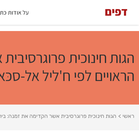
על אודות כת
הגות חינוכית פרוגרסיבית
הראויים לפי ח'ליל אל-סכּאכ
ראשי
>
הגות חינוכית פרוגרסיבית אשר הקדימה את זמנה: בית 