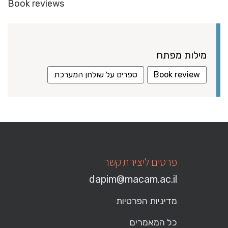
Book reviews
מילות מפתח
Book review
ספרים על שולחן המערכת
פרטים ליצירת קשר
dapim@macam.ac.il
מדיניות הפרטיות
כל המאמרים