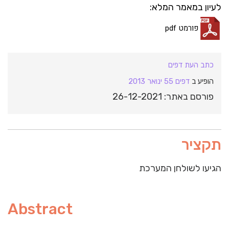
לעיון במאמר המלא:
פורמט pdf
כתב העת דפים
הופיע ב
דפים 55 ינואר 2013
פורסם באתר: 26-12-2021
תקציר
הגיעו לשולחן המערכת
Abstract