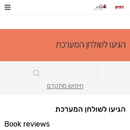
הגיעו לשולחן המערכת
חיפוש מתקדם
הגיעו לשולחן המערכת
Book reviews