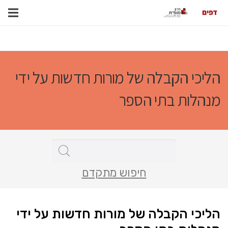
הליכי הקבלה של מורות חדשות על ידי
מנהלות בתי הספר
חיפוש מתקדם
הליכי הקבלה של מורות חדשות על ידי