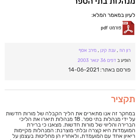
מנהלות בתי הספר
לעיון במאמר המלא:
פורמט pdf
רון הוז
,
ענת קינן
,
מירב אסף
הופיע ב
דפים 36 ינואר 2003
פורסם באתר: 14-06-2021
תקציר
במחקר זה אנו מתארים את הליך הקבלה של מורות חדשות
על ידי מנהלות בתי ספר. 18 מנהלות תיארו את הליכי
הברירה והליווי של מורות חדשות. מצאנו כי ברירת
המועמדות היא קצרה ובלתי מוצרנת: המנהלות מקיימות
ריאיון אחד עם המועמדת, ולאחריו הן מחליטות בעצמן על