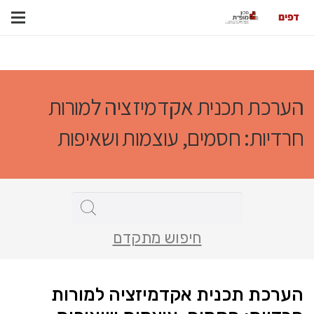
הערכת תכנית אקדמיזציה למורות
חרדיות: חסמים, עוצמות ושאיפות
חיפוש מתקדם
הערכת תכנית אקדמיזציה למורות