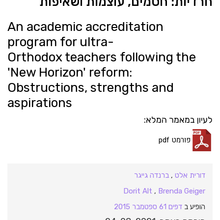
חרדיות: חסמים, עוצמות ושאיפות
An academic accreditation
program for ultra-
Orthodox teachers following the
'New Horizon' reform:
Obstructions, strengths and
aspirations
לעיון במאמר המלא:
פורמט pdf
דורית אלט
,
ברנדה גייגר
Dorit Alt
,
Brenda Geiger
הופיע ב
דפים 61 ספטמבר 2015