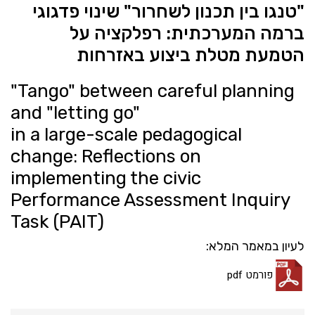
"טנגו בין תכנון לשחרור" שינוי פדגוגי
ברמה המערכתית: רפלקציה על
הטמעת מטלת ביצוע באזרחות
"Tango" between careful planning
and "letting go"
in a large-scale pedagogical
change: Reflections on
implementing the civic
Performance Assessment Inquiry
Task (PAIT)
לעיון במאמר המלא:
פורמט pdf