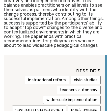
creativity and independent initiatives. This
balance enables practitioners on all levels to see
themselves as partners who identify with the
change process, thereby contributing to its
successful implementation. Among other things,
success is supported by the participants' ability
to adapt "top down" changes to the diverse and
contextualized environments in which they are
working. The paper ends with practical
recommendations for policymakers who are
about to lead widescale pedagogical changes.
מילות מפתח
instructional reform
civic studies
teachers' autonomy
wide-scale implementation
אוטונומיה למורים
הטמעה מערכתית רחבת היקף