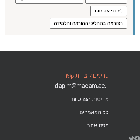
לימודי אזרחות
רפורמה בתהליכי ההוראה והלמידה
פרטים ליצירת קשר
dapim@macam.ac.il
מדיניות הפרטיות
כל המאמרים
מפת אתר