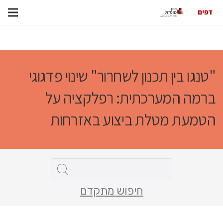
"טנגו בין תכנון לשחרור" שינוי פדגוגי
ברמה המערכתית: רפלקציה על
הטמעת מטלת ביצוע באזרחות
חיפוש מתקדם