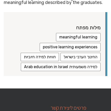
meaningful learning described by the graduates.
מילות מפתח
meaningful learning
positive learning experiences
החינוך הערבי בישראל
חוויות למידה חיוביות
למידה משמעותית Arab education in Israel
פרטים ליצירת קשר