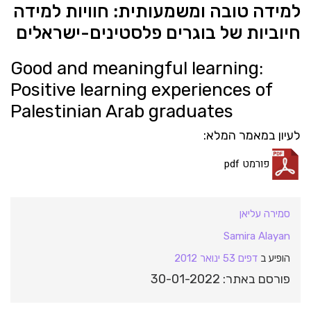
למידה טובה ומשמעותית: חוויות למידה
חיוביות של בוגרים פלסטינים-ישראלים
Good and meaningful learning:
Positive learning experiences of
Palestinian Arab graduates
לעיון במאמר המלא:
פורמט pdf
סמירה עליאן
Samira Alayan
הופיע ב
דפים 53 ינואר 2012
פורסם באתר: 30-01-2022