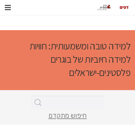
למידה טובה ומשמעותית: חוויות
למידה חיוביות של בוגרים
פלסטינים-ישראלים
חיפוש מתקדם