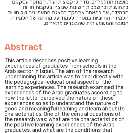
מועצת התלמידים, מדריכי קבוצות ועוד. המחקר עסק גם
בתחושות ובהשלכות השונות שנוצרו בעקבות חוויות
הלמידה, אך במאמר אתמקד בהצגת המאפיינים של חוויות
הלמידה החיוביות במטרה לעמוד על מהותה של הלמידה
הטובה והמשמעותית שהבוגרים מתארים.
Abstract
This article describes positive learning
experiences of graduates from schools in the
Arab sector in Israel. The aim of the research
underpinning the article was to deal directly with
the pedagogical-educational aspect of the
learning experiences. The research examined the
experiences of the Arab graduates according to
how the latter perceived the nature of these
experiences so as to understand the nature of
good and meaningful learning and learn about its
characteristics. One of the central questions of
the research was: What are the characteristics of
the positive learning experiences of the Arab
graduates, and what are the conditions that