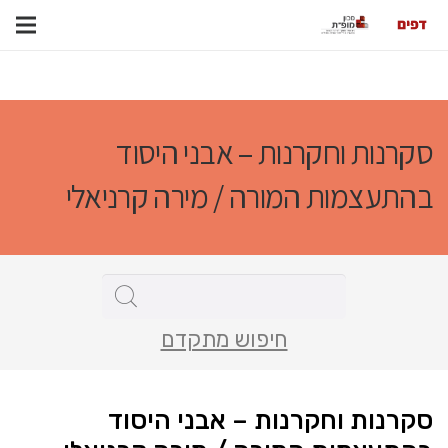
סקרנות וחקרנות – אבני היסוד
בהתעצמות המורה / מירה קרניאלי
חיפוש מתקדם
סקרנות וחקרנות – אבני היסוד