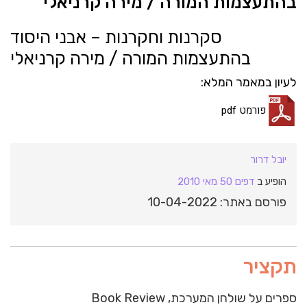
בהתעצמות המורה / מירה קרניאלי
סקרנות וחקרנות – אבני היסוד
בהתעצמות המורה / מירה קרניאלי
לעיון במאמר המלא:
פורמט pdf
יובל דרור
הופיע ב
דפים 50 מאי 2010
פורסם באתר: 10-04-2022
תקציר
ספרים על שולחן המערכת, Book Review