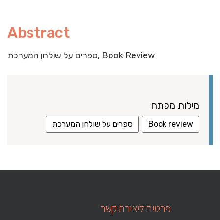
Abstract
ספרים על שולחן המערכת, Book Review
מילות מפתח
Book review
ספרים על שולחן המערכת
פרטים ליצירת קשר