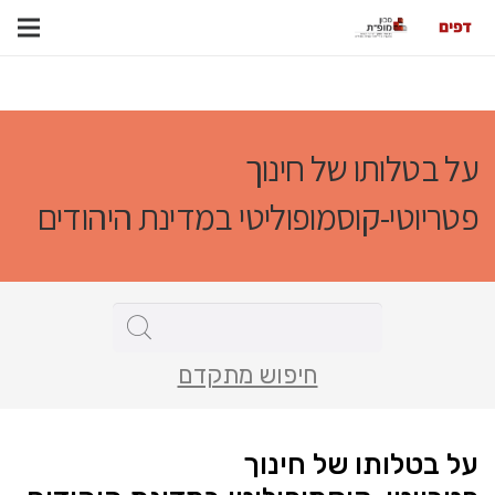
על בטלותו של חינוך
פטריוטי-קוסמופוליטי במדינת היהודים
חיפוש מתקדם
על בטלותו של חינוך