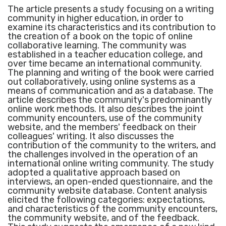
The article presents a study focusing on a writing
community in higher education, in order to
examine its characteristics and its contribution to
the creation of a book on the topic of online
collaborative learning. The community was
established in a teacher education college, and
over time became an international community.
The planning and writing of the book were carried
out collaboratively, using online systems as a
means of communication and as a database. The
article describes the community's predominantly
online work methods. It also describes the joint
community encounters, use of the community
website, and the members' feedback on their
colleagues' writing. It also discusses the
contribution of the community to the writers, and
the challenges involved in the operation of an
international online writing community. The study
adopted a qualitative approach based on
interviews, an open-ended questionnaire, and the
community website database. Content analysis
elicited the following categories: expectations,
and characteristics of the community encounters,
the community website, and of the feedback.