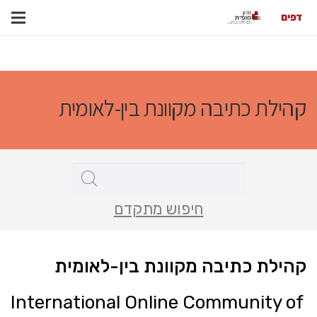
קהילת כתיבה מקוונת בין-לאומית
חיפוש מתקדם
קהילת כתיבה מקוונת בין-לאומית
International Online Community of