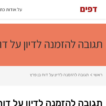
על אודות כת
תגובה להזמנה לדיון על דו
ראשי
>
תגובה להזמנה לדיון על דוח בן פרץ
תגובה להזמנה לדיון על דוח