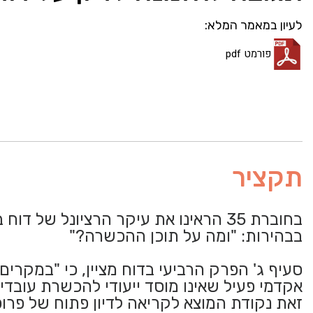
לעיון במאמר המלא:
פורמט pdf
תקציר
בחוברת 35 הראינו את עיקר הרציונל 
בבהירות: "ומה על תוכן ההכשרה?"
סעיף ג' הפרק הרביעי בדוח מציין, כי "במקרי
אקדמי פעיל שאינו מוסד ייעודי להכשרת עובדי
זאת נקודת המוצא לקריאה לדיון פתוח של פרופ