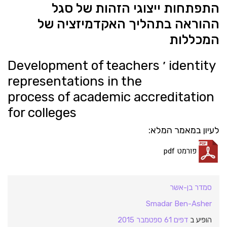
התפתחות ייצוגי הזהות של סגל
ההוראה בתהליך האקדמיזציה של
המכללות
Development of teachers ׳ identity
representations in the
process of academic accreditation
for colleges
לעיון במאמר המלא:
פורמט pdf
סמדר בן-אשר
Smadar Ben-Asher
הופיע ב
דפים 61 ספטמבר 2015