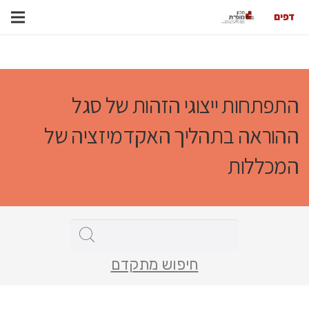
התפתחות ייצוגי הזהות של סגל
ההוראה בתהליך האקדמיזציה של
המכללות
חיפוש מתקדם