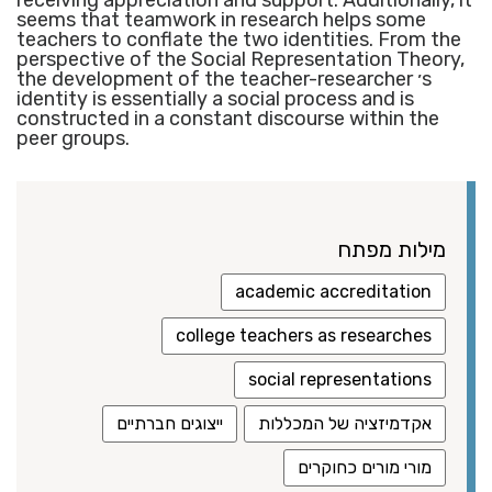
seems that teamwork in research helps some
teachers to conflate the two identities. From the
perspective of the Social Representation Theory,
the development of the teacher-researcher ׳s
identity is essentially a social process and is
constructed in a constant discourse within the
peer groups.
מילות מפתח
academic accreditation
college teachers as researches
social representations
אקדמיזציה של המכללות
ייצוגים חברתיים
מורי מורים כחוקרים