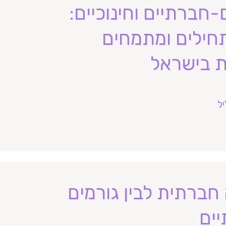
-חברתיים וחינוכיים:
תחילים ומתמחים
 בישראל
ל
 חברתית לבין גורמים
יים