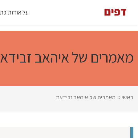
על אודות כת
מאמרים של איהאב זבידא
ראשי
>
מאמרים של איהאב זבידאת