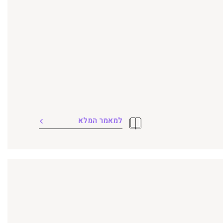
למאמר המלא