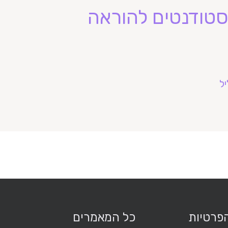
 סטודנטים להוראה
ל
הפרטיות
כל המאמרים
מ