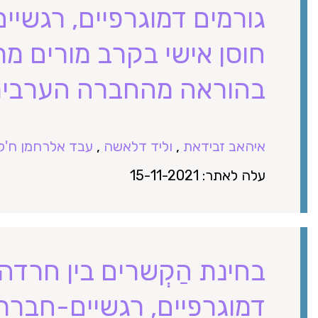
גורמים דמוגרפיים, רגשיים
חוסן אישי בקרב מורים מ
בהוראה מהחברה הערבית
איהאב זבידאת
,
וליד דלאשה
,
עבד אלרחמן ח'לי
עלה לאתר: 15-11-2021
בחינת הַקְשרים בין חרדה
דמוגרפיים, רגשיים-חברת