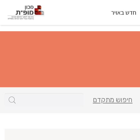
חדש באויר
חיפוש מתקדם