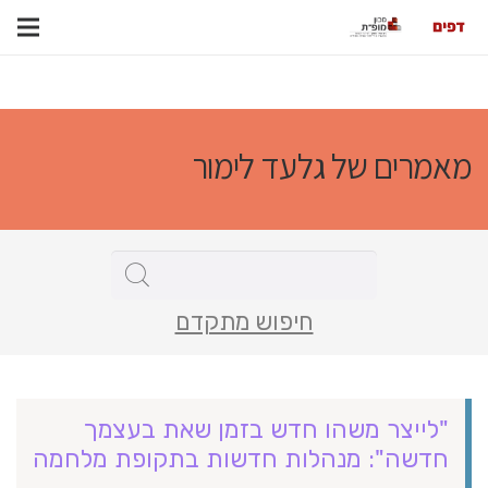
מאמרים של גלעד לימור
חיפוש מתקדם
"לייצר משהו חדש בזמן שאת בעצמך
חדשה": מנהלות חדשות בתקופת מלחמה