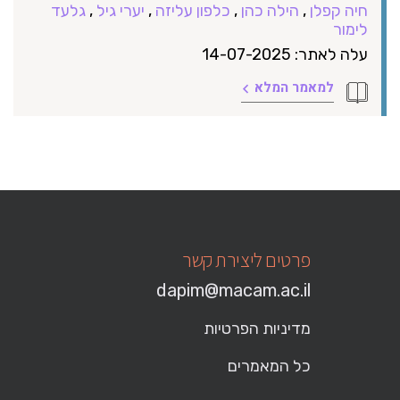
חיה קפלן
,
הילה כהן
,
כלפון עליזה
,
יערי גיל
,
גלעד
לימור
עלה לאתר: 14-07-2025
למאמר המלא
פרטים ליצירת קשר
dapim@macam.ac.il
מדיניות הפרטיות
כל המאמרים