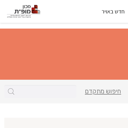
חדש באויר
חיפוש מתקדם