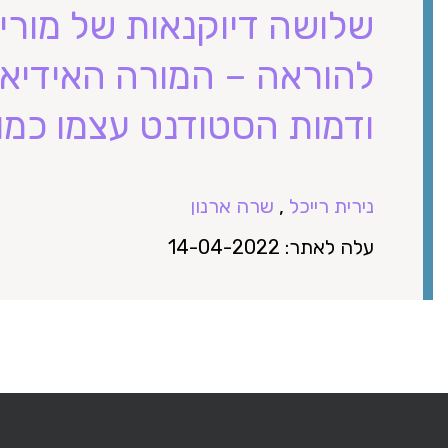
שלושה דיוקנאות של מור
להוראה – המורה האידיאל
ודמות הסטודנט עצמו כמו
נירית רייכל
,
שרה ארנון
עלה לאתר: 14-04-2022