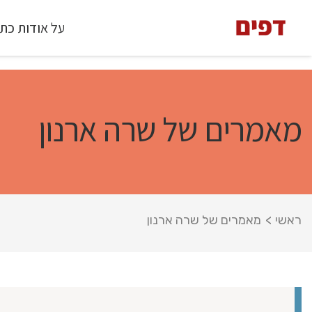
על אודות כת
מאמרים של שרה ארנון
ראשי
>
מאמרים של שרה ארנון