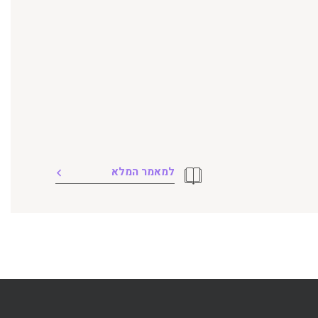
למאמר המלא