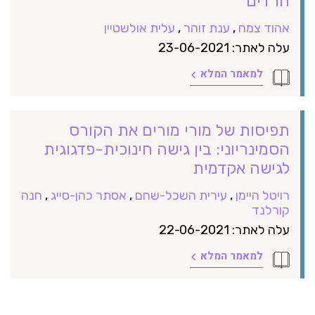
חרדים
אהוד צמח
,
ענת זוהר
,
עלית אולשטיין
עלה לאתר: 23-06-2021
למאמר המלא
תפיסות של מורי מורים את הקורס
הסמינריוני: בין גישה חינוכית-פדגוגית
לגישה אקדמית
רויטל היימן
,
עירית השכל-שחם
,
אסתר כהן-סייג
,
חנה
קורלנד
עלה לאתר: 22-06-2021
למאמר המלא