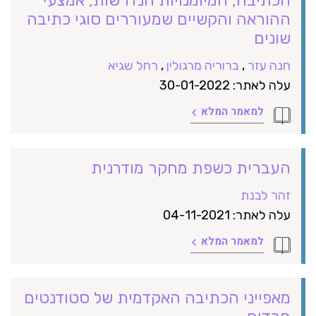
ההוראה והקשיים שמעוררים סוגי כתיבה
שונים
חנה עזר
,
ברוריה מרגולין
,
רחל שגיא
עלה לאתר: 30-01-2022
למאמר המלא
העברית כשפת מחקר מודרנית
זהר לבנת
עלה לאתר: 04-11-2021
למאמר המלא
מאפייני הכתיבה האקדמית של סטודנטים