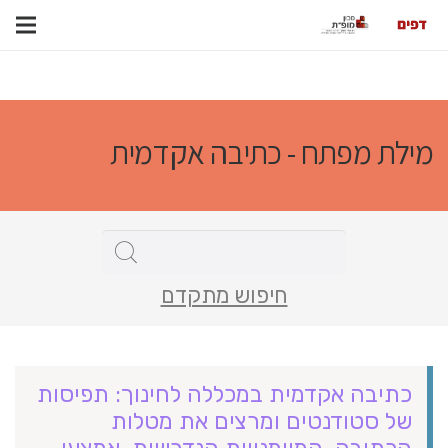
מילת מפתח - כתיבה אקדמית
חיפוש מתקדם
כתיבה אקדמית במכללה לחינוך: תפיסות
של סטודנטים ומרצים את מטלות
הכתיבה, המיומנויות הנדרשות, אמצעי