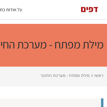
על אודות כת
מילת מפתח - מערכת החינ
ראשי
>
מילת מפתח - מערכת החינוך