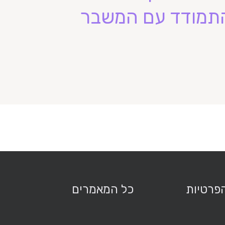
להתמודד עם המשבר
הפרטיות
כל המאמרים
מ