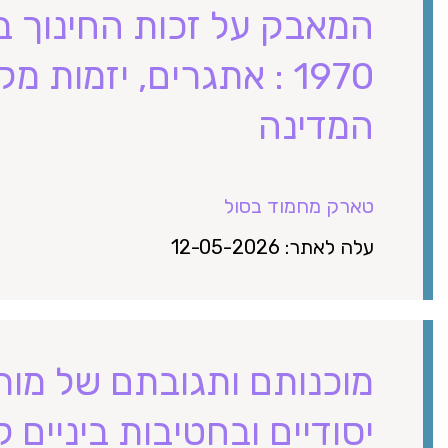
1970 : אתגרים, יזמות
המדינה
טארק מחמוד בסול
עלה לאתר: 12-05-2026
מוכנותם ותגובתם של מורו
יסודיים ובחטיבות ביניים