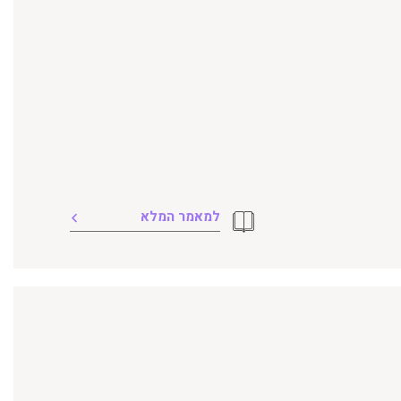
למאמר המלא