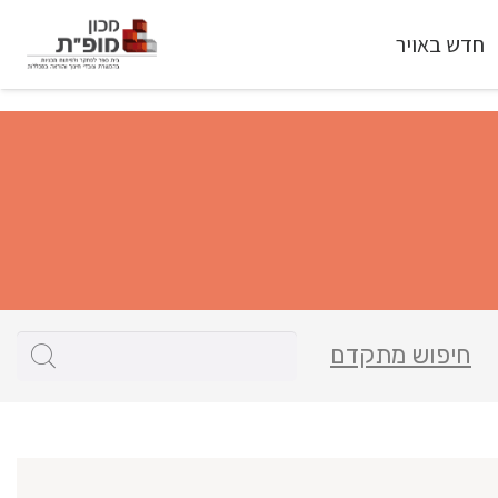
חדש באויר
חיפוש מתקדם