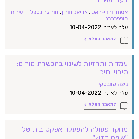
אסתר ורדי-ראט
,
אריאל חורין
,
חוה גרינספלד
,
עירית
קופפרברג
עלה לאתר: 10-04-2022
למאמר המלא
עמדות ותחזיות לשינוי בהכשרת מורים:
סיכוי וסיכון
ניצה שוובסקי
עלה לאתר: 10-04-2022
למאמר המלא
מחקר פעולה להפעלה אפקטיבית של
"אופק חדש"