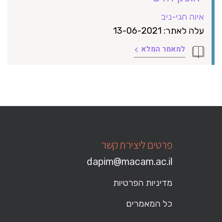
איוה חגי-ניב
עלה לאתר: 13-06-2021
למאמר המלא
פרטים ליצירת קשר
dapim@macam.ac.il
מדיניות הפרטיות
כל המאמרים