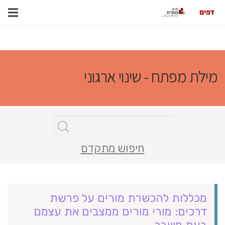
מילת מפתח - שינוי ארגוני
חיפוש מתקדם
מכללות להכשרת מורים על פרשת
דרכים: מורי מורים ממצבים את עצמם
בעת משבר