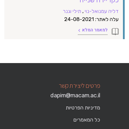
דליה עמנואל-נוי
,
תילי וגנר
עלה לאתר: 24-08-2021
למאמר המלא
פרטים ליצירת קשר
dapim@macam.ac.il
מדיניות הפרטיות
כל המאמרים