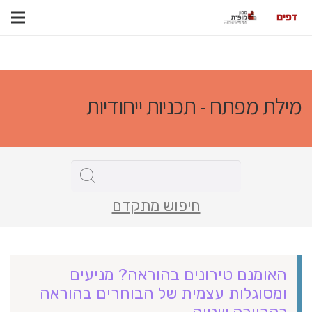
מילת מפתח - תכניות ייחודיות
חיפוש מתקדם
האומנם טירונים בהוראה? מניעים
ומסוגלות עצמית של הבוחרים בהוראה
כקריירה שנייה