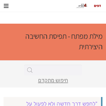
מילת מפתח - תפיסת החשיבה
היצירתית
חיפוש מתקדם
"לחפש דרך חדשה ולא לפעול על