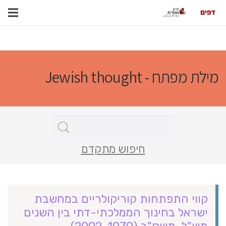
מילת מפתח - Jewish thought
חיפוש מתקדם
קווי התפתחות קוריקולריים במחשבת
ישראל בחינוך הממלכתי-דתי בין השנים
תש"ל-תשס"ב (2002-1970)