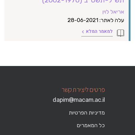
אריאל לוין
עלה לאתר: 28-06-2021
למאמר המלא
פרטים ליצירת קשר
dapim@macam.ac.il
מדיניות הפרטיות
כל המאמרים