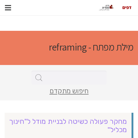
מילת מפתח - reframing
חיפוש מתקדם
מחקר פעולה כשיטה לבניית מודל ל"חינוך
מכליל"