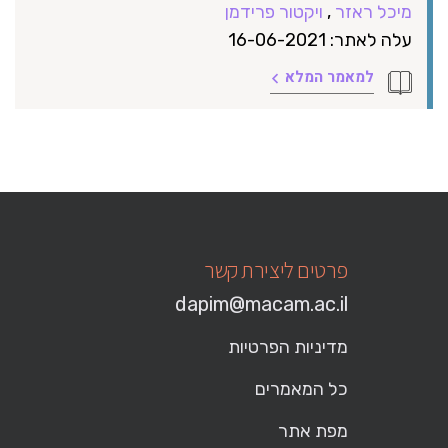
מיכל ראזר
,
ויקטור פרידמן
עלה לאתר: 16-06-2021
למאמר המלא
פרטים ליצירת קשר
dapim@macam.ac.il
מדיניות הפרטיות
כל המאמרים
מפת אתר