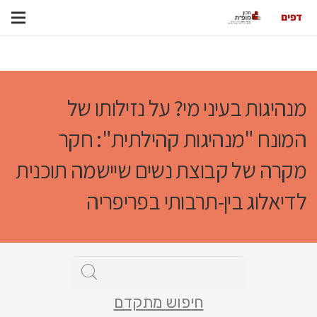
מנהיגות בעיני מי? על נזילותו של
המונח "מנהיגות קהילתית": חקר
מקרה של קבוצת נשים שיישמה תוכנית
לדיאלוג בין-תרבותי בפריפריה
חיפוש מתקדם