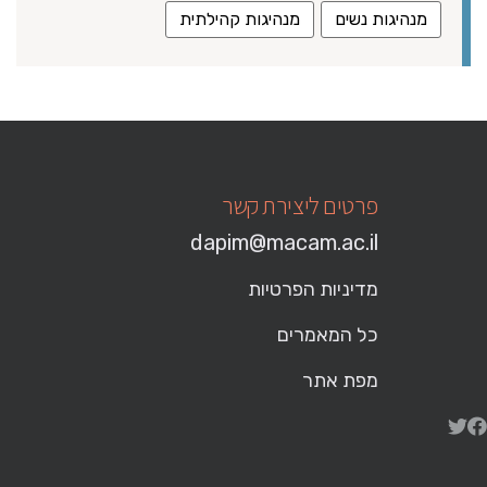
מנהיגות נשים
מנהיגות קהילתית
פרטים ליצירת קשר
dapim@macam.ac.il
מדיניות הפרטיות
כל המאמרים
מפת אתר