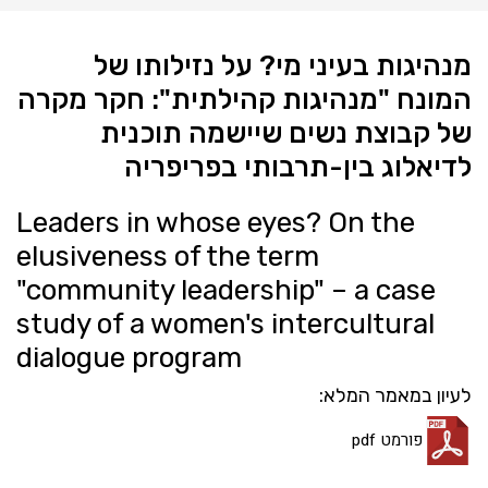
מנהיגות בעיני מי? על נזילותו של
המונח "מנהיגות קהילתית": חקר מקרה
של קבוצת נשים שיישמה תוכנית
לדיאלוג בין-תרבותי בפריפריה
Leaders in whose eyes? On the
elusiveness of the term
"community leadership" – a case
study of a women's intercultural
dialogue program
לעיון במאמר המלא:
פורמט pdf