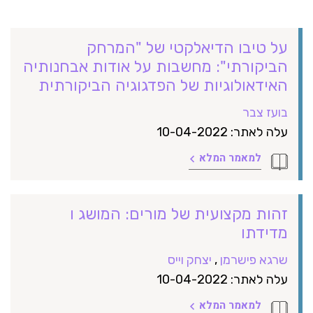
על טיבו הדיאלקטי של "המרחק
הביקורתי": מחשבות על אודות אבחנותיה
האידאולוגיות של הפדגוגיה הביקורתית
בועז צבר
עלה לאתר: 10-04-2022
למאמר המלא
זהות מקצועית של מורים: המושג ו
מדידתו
שרגא פישרמן
,
יצחק וייס
עלה לאתר: 10-04-2022
למאמר המלא