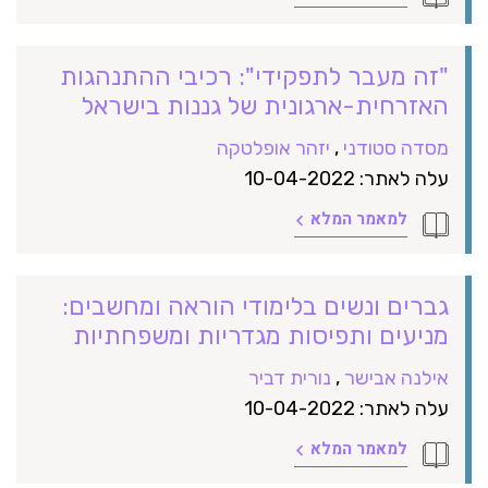
"זה מעבר לתפקידי": רכיבי ההתנהגות
האזרחית-ארגונית של גננות בישראל
מסדה סטודני
,
יזהר אופלטקה
עלה לאתר: 10-04-2022
למאמר המלא
גברים ונשים בלימודי הוראה ומחשבים:
מניעים ותפיסות מגדריות ומשפחתיות
אילנה אבישר
,
נורית דביר
עלה לאתר: 10-04-2022
למאמר המלא