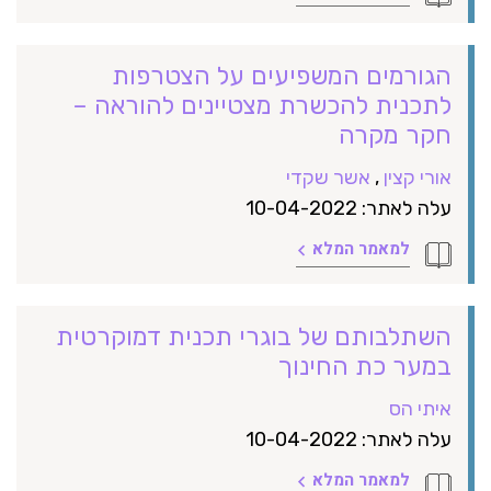
הגורמים המשפיעים על הצטרפות
לתכנית להכשרת מצטיינים להוראה –
חקר מקרה
אורי קצין
,
אשר שקדי
עלה לאתר: 10-04-2022
למאמר המלא
השתלבותם של בוגרי תכנית דמוקרטית
במער כת החינוך
איתי הס
עלה לאתר: 10-04-2022
למאמר המלא