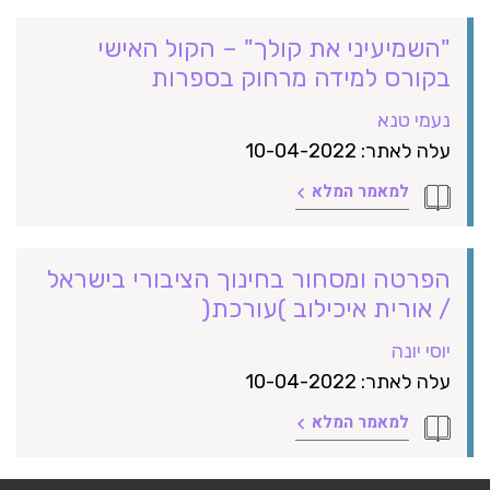
"השמיעיני את קולך" – הקול האישי
בקורס למידה מרחוק בספרות
נעמי טנא
עלה לאתר: 10-04-2022
למאמר המלא
הפרטה ומסחור בחינוך הציבורי בישראל
/ אורית איכילוב )עורכת(
יוסי יונה
עלה לאתר: 10-04-2022
למאמר המלא