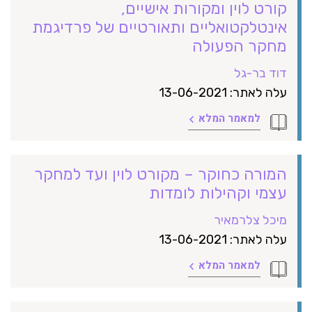
קורט לוין ומקורות אישיים,
אינטלקטואליים ותאורטיים של פרדיגמת
מחקר הפעולה
דוד בר-גל
עלה לאתר: 13-06-2021
למאמר המלא
המורה כחוקר – מקורט לוין ועד למחקר
עצמי וקהילות לומדות
מיכל צלרמאיר
עלה לאתר: 13-06-2021
למאמר המלא