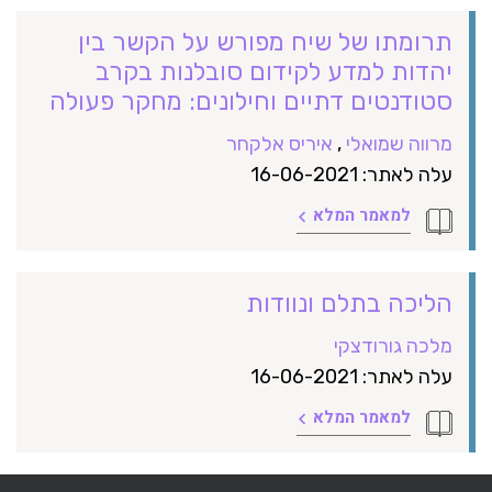
תרומתו של שיח מפורש על הקשר בין
יהדות למדע לקידום סובלנות בקרב
סטודנטים דתיים וחילונים: מחקר פעולה
מרווה שמואלי
,
איריס אלקחר
עלה לאתר: 16-06-2021
למאמר המלא
הליכה בתלם ונוודות
מלכה גורודצקי
עלה לאתר: 16-06-2021
למאמר המלא