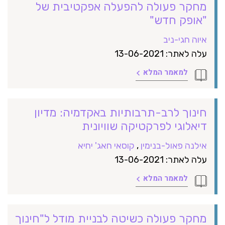
מחקר פעולה להפעלה אפקטיבית של
"אופק חדש"
איוה חגי-ניב
עלה לאתר: 13-06-2021
למאמר המלא
חינוך לרב-תרבותיות באקדמיה: מדיון
דיאלוגי לפרקטיקה שוויונית
אילנה פאול-בנימין
,
קוסאי חאג' יחיא
עלה לאתר: 13-06-2021
למאמר המלא
מחקר פעולה כשיטה לבניית מודל ל"חינוך