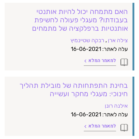
האם מתמחה יכול להיות אותנטי
בעבודתו? מעגלי פעולה לחשיפת
אותנטיות ברפלקציה של מתמחים
צילה ארן
,
רבקה שטיינמיץ
עלה לאתר: 16-06-2021
למאמר המלא
בחינת התפתחותה של מובילת תהליך
חינוכי: מעגלי מחקר ועשייה
אילנה רונן
עלה לאתר: 16-06-2021
למאמר המלא