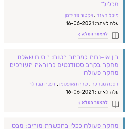
מכליל"
מיכל ראזר
,
ויקטור פרידמן
עלה לאתר: 16-06-2021
למאמר המלא
בין אי-נחת למרחב בטוח: ניסוח שאלת
מחקר בקרב סטודנטים להוראה העורכים
מחקר פעולה
דפנה מנדלר
,
שרה האופטמן
,
דפנה מנדלר
עלה לאתר: 16-06-2021
למאמר המלא
מחקר פעולה ככלי בהכשרת מורים: מבט