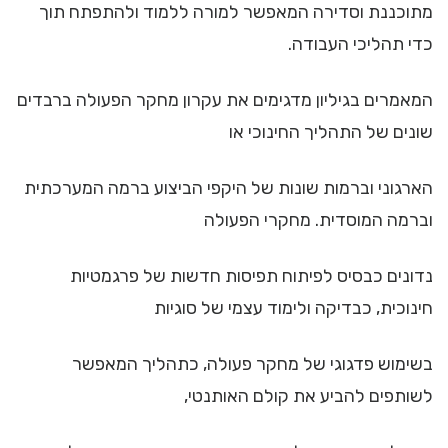
מתוכננת וסדירה המאפשר למורה ללמוד ולהתפתח תוך
כדי תהליכי העבודה.
המאמרים בגיליון מדגימים את עקרון מחקר הפעולה ברבדים
שונים של התהליך החינוכי או
הארגוני וברמות שונות של היקפי הביצוע ברמה המערכתית
וברמה המוסדית. מחקרי הפעולה
נדונים כבסיס לפיתוח תפיסות חדשות של פרגמטיות
חינוכית, כבדיקה ולימוד עצמי של סוגיות
בשימוש פדגוגי של מחקר פעולה, כתהליך המאפשר
לשותפים להביע את קולם האותנטי,