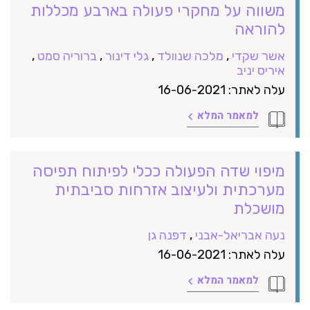
משווה על מחקרי פעולה בארבע מכללות
להוראה
אשר שקדי
,
מלכה שנוולד
,
גלי דינור
,
ברוריה סמט
,
איריס יניב
עלה לאתר: 16-06-2021
למאמר המלא
מיפוי שדה הפעולה ככלי לפיתוח תפיסה
מערכתית ולעיצוב אזרחות סביבתית
מושכלת
נעה אבריאל-אבני
,
דפנה גן
עלה לאתר: 16-06-2021
למאמר המלא