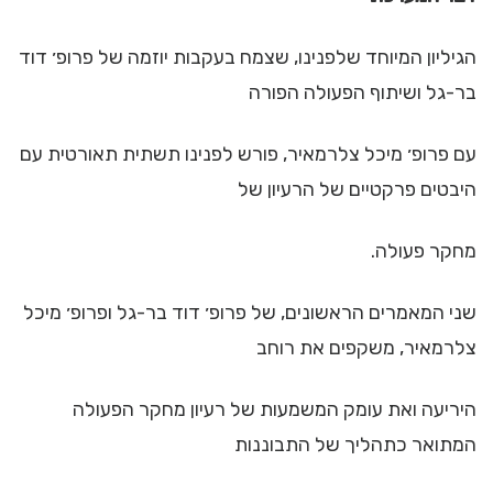
הגיליון המיוחד שלפנינו, שצמח בעקבות יוזמה של פרופ׳ דוד
בר-גל ושיתוף הפעולה הפורה
עם פרופ׳ מיכל צלרמאיר, פורש לפנינו תשתית תאורטית עם
היבטים פרקטיים של הרעיון של
מחקר פעולה.
שני המאמרים הראשונים, של פרופ׳ דוד בר-גל ופרופ׳ מיכל
צלרמאיר, משקפים את רוחב
היריעה ואת עומק המשמעות של רעיון מחקר הפעולה
המתואר כתהליך של התבוננות