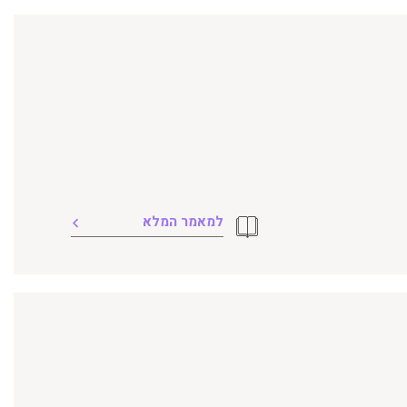
למאמר המלא