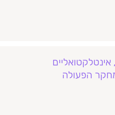
, אינטלקטואליים
מחקר הפעולה