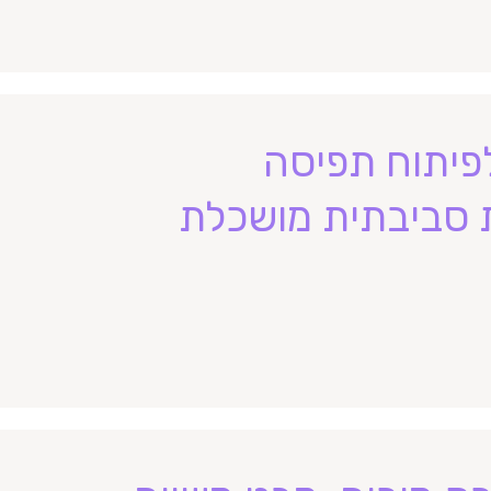
לפיתוח תפיסה
ת סביבתית מושכלת