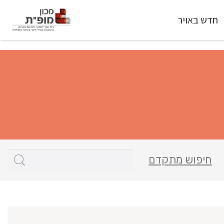
חדש באויר
חיפוש מתקדם