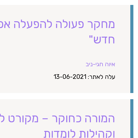
מחקר פעולה להפעלה אפק
חדש"
איוה חגי-ניב
עלה לאתר: 13-06-2021
המורה כחוקר – מקורט לו
וקהילות לומדות