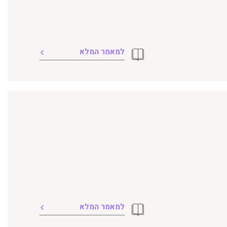
למאמר המלא
למאמר המלא