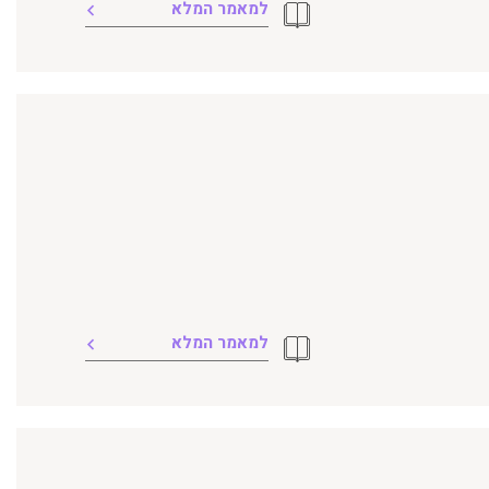
למאמר המלא
למאמר המלא