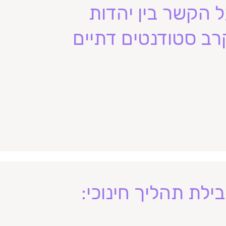
 הקשר בין יהדות
רב סטודנטים דתיים
לת תהליך חינוכי: