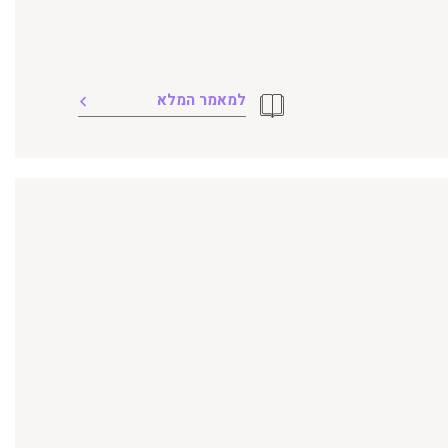
למאמר המלא