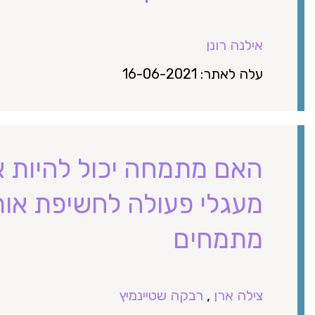
אילנה רונן
עלה לאתר: 16-06-2021
האם מתמחה יכול להיות א
מעגלי פעולה לחשיפת או
מתמחים
צילה ארן
,
רבקה שטיינמיץ