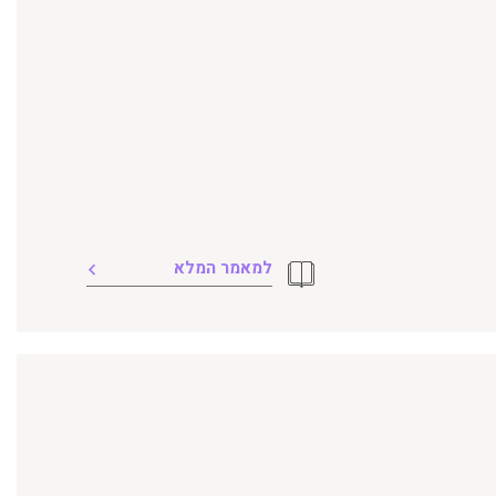
למאמר המלא