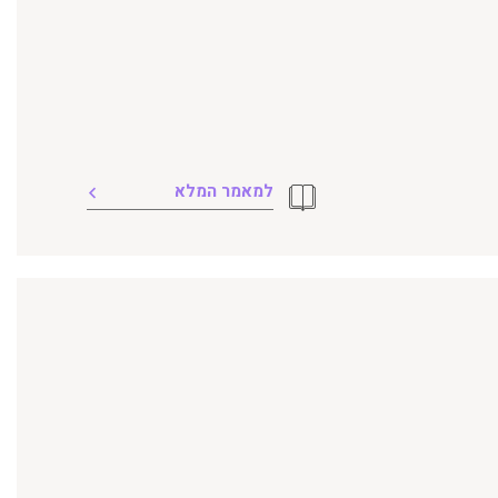
למאמר המלא