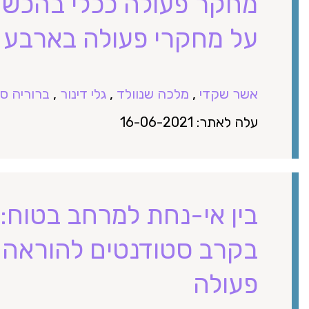
מחקר פעולה ככלי בהכשר
על מחקרי פעולה בארבע 
אשר שקדי
,
מלכה שנוולד
,
גלי דינור
,
ברוריה ס
עלה לאתר: 16-06-2021
בין אי-נחת למרחב בטוח:
בקרב סטודנטים להוראה 
פעולה