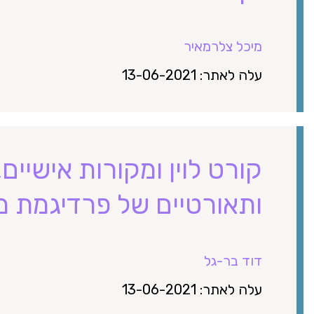
מיכל צלרמאיר
עלה לאתר: 13-06-2021
קורט לוין ומקורות אישיים
ותאורטיים של פרדיגמת 
דוד בר-גל
עלה לאתר: 13-06-2021