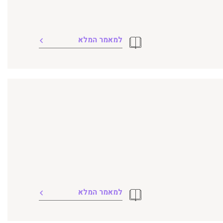
למאמר המלא
למאמר המלא