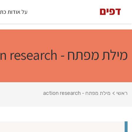
על אודות כת
מילת מפתח - action research
ראשי
>
מילת מפתח - action research