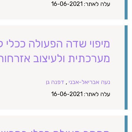
עלה לאתר: 16-06-2021
מיפוי שדה הפעולה ככלי 
מערכתית ולעיצוב אזרחו
נעה אבריאל-אבני
,
דפנה גן
עלה לאתר: 16-06-2021