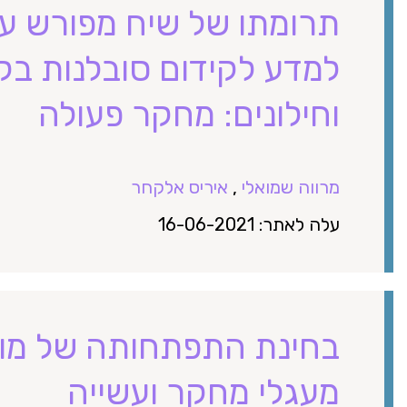
תרומתו של שיח מפורש על
למדע לקידום סובלנות בק
וחילונים: מחקר פעולה
מרווה שמואלי
,
איריס אלקחר
עלה לאתר: 16-06-2021
בחינת התפתחותה של מובי
מעגלי מחקר ועשייה