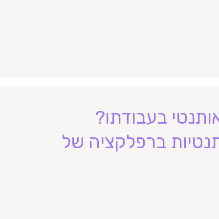
ותנטי בעבודתו?
תנטיות ברפלקציה של