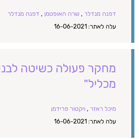
דפנה מנדלר
,
שרה האופטמן
,
דפנה מנדלר
עלה לאתר: 16-06-2021
מחקר פעולה כשיטה לבניי
מכליל"
מיכל ראזר
,
ויקטור פרידמן
עלה לאתר: 16-06-2021