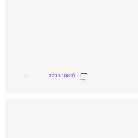
למאמר המלא