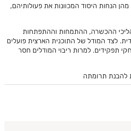
מהן הנחות היסוד המכוונות את פעולותיהם,
 בתהליכי ההכשרה, ההתמחות וההתפתחות
ית. לצד המודל של התוכנית הארצית פועלים
קי תפקידים. למרות ריבוי המודלים חסר