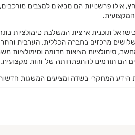
, אילו פרשנויות הם מביאים למצבים מורכבים, 
המקצועית.
ורים בישראל תוכנית ארצית המשלבת סימולציות
שלושים מרכזים בחברה הכללית, הערבית והחרד
חשב, סימולציות מציאות מדומה וסימולציות משח
ים הם תורמים להתפתחותה של זהות מקצועית.