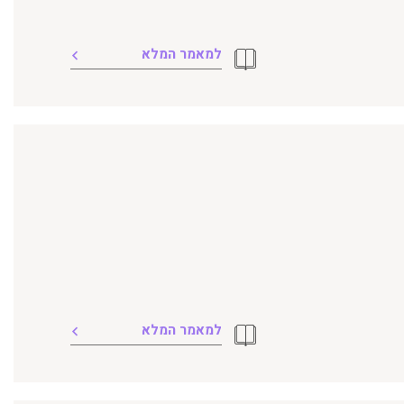
למאמר המלא
למאמר המלא