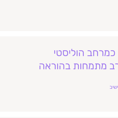
כמרחב הוליסטי
רב מתמחות בהוראה
שיב