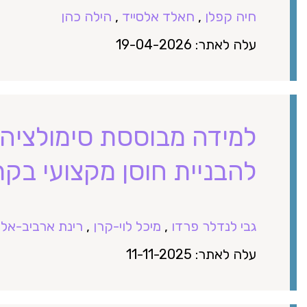
חיה קפלן
,
חאלד אלסייד
,
הילה כהן
עלה לאתר: 19-04-2026
למידה מבוססת סימולציה 
להבניית חוסן מקצועי בק
גבי לנדלר פרדו
,
מיכל לוי-קרן
,
רינת ארביב-אלי
עלה לאתר: 11-11-2025