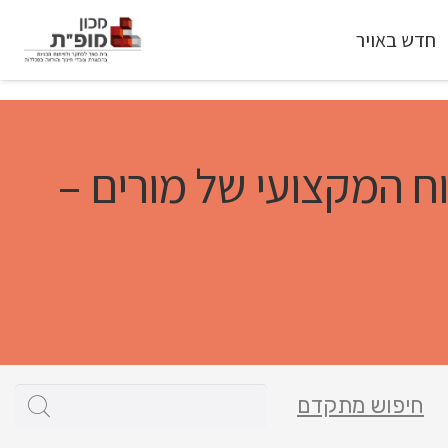
חדש באויר
 המקצועי של מורים –
חיפוש מתקדם