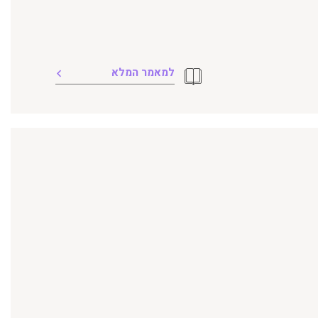
למאמר המלא