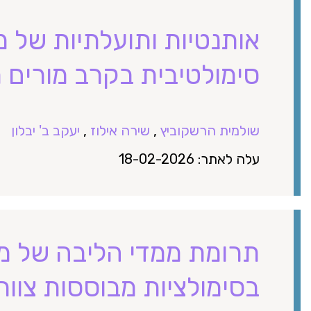
אותנטיות ותועלתיות של 
סימולטיבית בקרב מורים 
שולמית הרשקוביץ
,
שירה אילוז
,
יעקב ב' יבלון
עלה לאתר: 18-02-2026
תרומת ממדי הליבה של מ
בסימולציות מבוססות צוות