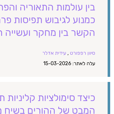
בין עולמות התאוריה והפר
כמנוע לגיבוש תפיסות פרח
הקשר בין מחקר ועשייה חי
סיוון רפפורט
,
עידית אדלר
עלה לאתר: 15-03-2026
כיצד סימולציות קליניות ת
המבט של ההורים בשיח מ