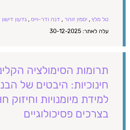
טל מלץ
,
יסמין זוהר
,
דנה ודר-וייס
,
גדעון דישון
עלה לאתר: 30-12-2025
תרומות הסימולציה הקלינ
חינוכיות: היבטים של הבני
למידת מיומנויות וחיזוק 
בצרכים פסיכולוגיים