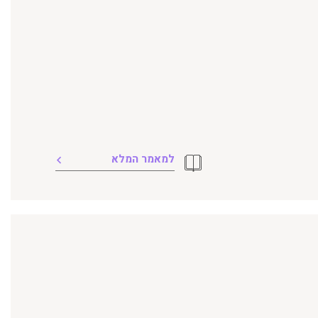
למאמר המלא