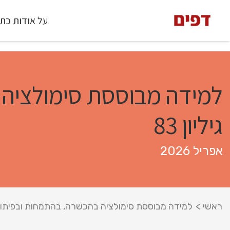
על אודות כת
למידה מבוססת סימולציה 
גיליון 83
אפריל 2026
ראשי
>
למידה מבוססת סימולציה בהכשרה, בהתמחות ובפיתוח המק