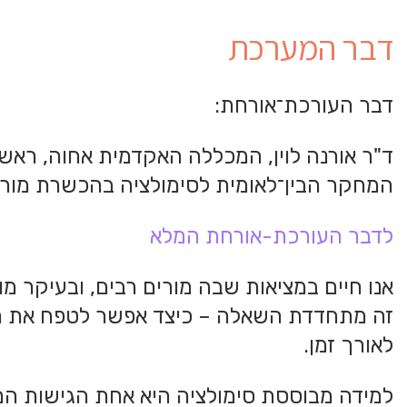
דבר המערכת
דבר העורכת־אורחת:
המחקר הבין־לאומית לסימולציה בהכשרת מורים, 
לדבר העורכת-אורחת המלא
אנו חיים במציאות שבה מורים רבים, ובעיקר
זה מתחדדת השאלה – כיצד אפשר לטפח את המ
לאורך זמן.
למידה מבוססת סימולציה היא אחת הגישות ה