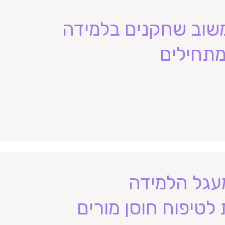
משוב שחקנים בלמידה
מתחילים
עגל הלמידה
 לטיפוח חוסן מורים