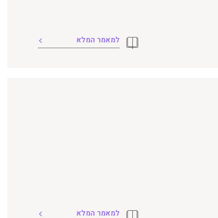
למאמר המלא
למאמר המלא